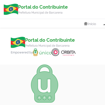
Portal do Contribuinte
Prefeitura Municipal de Barcarena
Início
Portal do Contribuinte
Prefeitura Municipal de Barcarena
Empowered by